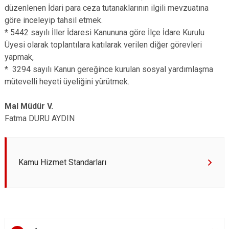
düzenlenen İdari para ceza tutanaklarının ilgili mevzuatına
göre inceleyip tahsil etmek.
* 5442 sayılı İller İdaresi Kanununa göre İlçe İdare Kurulu
Üyesi olarak toplantılara katılarak verilen diğer görevleri
yapmak,
* 3294 sayılı Kanun gereğince kurulan sosyal yardımlaşma
mütevelli heyeti üyeliğini yürütmek.
Mal Müdür V.
Fatma DURU AYDIN
Kamu Hizmet Standarları